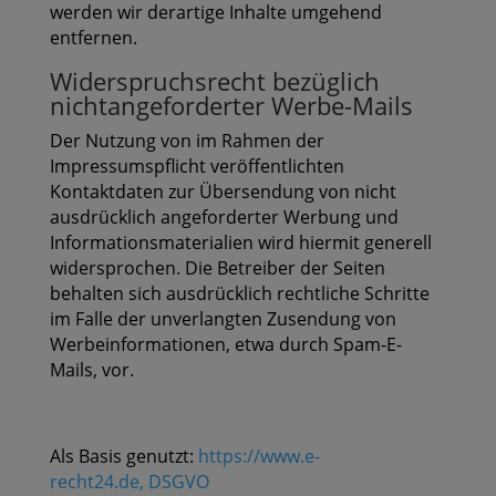
werden wir derartige Inhalte umgehend
entfernen.
Widerspruchsrecht bezüglich
nichtangeforderter Werbe-Mails
Der Nutzung von im Rahmen der
Impressumspflicht veröffentlichten
Kontaktdaten zur Übersendung von nicht
ausdrücklich angeforderter Werbung und
Informationsmaterialien wird hiermit generell
widersprochen. Die Betreiber der Seiten
behalten sich ausdrücklich rechtliche Schritte
im Falle der unverlangten Zusendung von
Werbeinformationen, etwa durch Spam-E-
Mails, vor.
Als Basis genutzt:
https://www.e-
recht24.de,
DSGVO