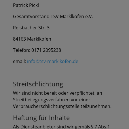
Patrick Pickl
Gesamtvorstand TSV Marklkofen e.V.
Reisbacher Str. 3
84163 Marklkofen
Telefon: 0171 2095238
email:
info@tsv-marklkofen.de
Streitschlichtung
Wir sind nicht bereit oder verpflichtet, an
Streitbeilegungsverfahren vor einer
Verbraucherschlichtungsstelle teilzunehmen.
Haftung für Inhalte
Als Diensteanbieter sind wir gemäß § 7 Abs.1