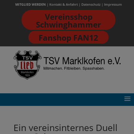
MITGLIED WERDEN
| Kontakt & Anfahrt
|
Datenschutz
|
Impressum
Vereinsshop
Schwinghammer
Fanshop FAN12
Ein vereinsinternes Duell