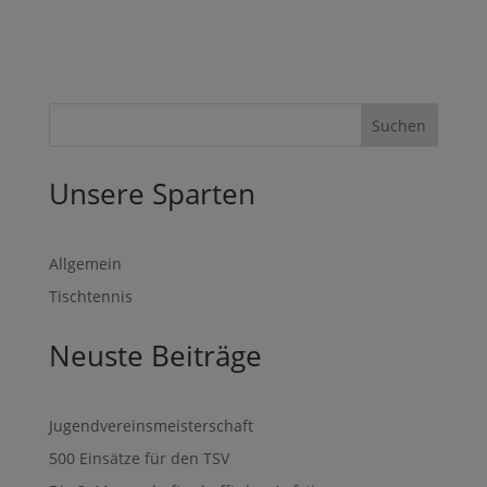
Suchen
Unsere Sparten
Allgemein
Tischtennis
Neuste Beiträge
Jugendvereinsmeisterschaft
500 Einsätze für den TSV