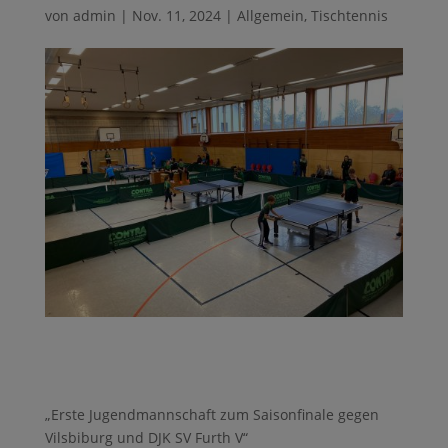
von
admin
|
Nov. 11, 2024
|
Allgemein
,
Tischtennis
„Erste Jugendmannschaft zum Saisonfinale gegen
Vilsbiburg und DJK SV Furth V“