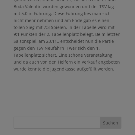
Boda Valentin wurden gewonnen und der TSV lag
mit 5:0 in Führung. Diese Führung lies man sich
nicht mehr nehmen und am Ende gab es einen
tollen Sieg mit 7:3 Spielen. In der Tabelle wird mit
9:1 Punkten der 2. Tabellenplatz belegt. Beim letzten
Saisonspiel, am 23.11., entscheidet nun die Partie
gegen den TSV Neufahrn II wer sich den 1.
Tabellenplatz sichert. Eine schöne Veranstaltung
und da auch von den Helfern ein Verkauf angeboten
wurde konnte die Jugendkasse aufgefüllt werden.
Suchen