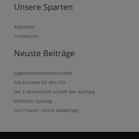
Unsere Sparten
Allgemein
Tischtennis
Neuste Beiträge
Jugendvereinsmeisterschaft
500 Einsätze für den TSV
Die 3. Mannschaft schafft den Aufstieg
Vorletzter Spieltag
Fünf Teams – Keine Niederlage