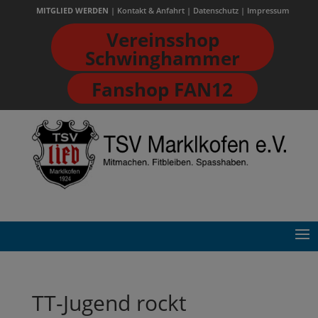
MITGLIED WERDEN
| Kontakt & Anfahrt
|
Datenschutz
|
Impressum
Vereinsshop
Schwinghammer
Fanshop FAN12
TT-Jugend rockt